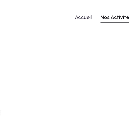
Accueil
Nos Activité