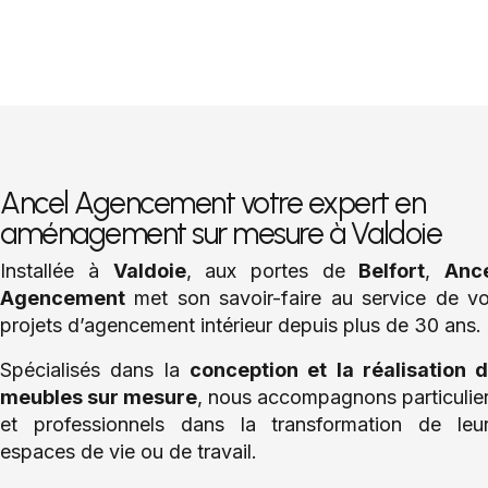
Ancel Agencement votre expert en
aménagement sur mesure à Valdoie
Installée à
Valdoie
, aux portes de
Belfort
,
Anc
Agencement
met son savoir-faire au service de v
projets d’agencement intérieur depuis plus de 30 ans.
Spécialisés dans la
conception et la réalisation 
meubles sur mesure
, nous accompagnons particulie
et professionnels dans la transformation de leu
espaces de vie ou de travail.