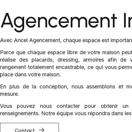
Agencement In
Avec Ancel Agencement, chaque espace est importan
Parce que chaque espace libre de votre maison peut
réalise des placards, dressing, armoires afin de
rangement totalement encastrable, ce qui vous permet
place dans votre maison.
En plus de la conception, nous assemblons et mo
mesure.
Vous pouvez nous contacter pour obtenir un 
renseignements. Notre équipe vous répondra dans les p
Contact