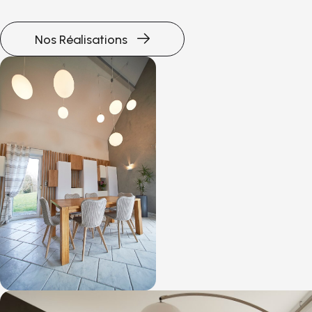
Nos Réalisations