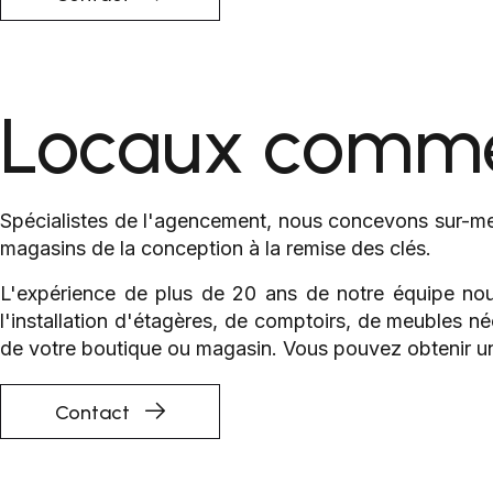
Locaux comme
Spécialistes de l'agencement, nous concevons sur-m
magasins de la conception à la remise des clés.
L'expérience de plus de 20 ans de notre équipe nou
l'installation d'étagères, de comptoirs, de meubles 
de votre boutique ou magasin. Vous pouvez obtenir un
Contact