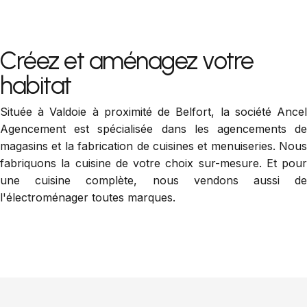
Créez et aménagez votre
habitat
Située à Valdoie à proximité de Belfort, la société Ancel
Agencement est spécialisée dans les agencements de
magasins et la fabrication de cuisines et menuiseries. Nous
fabriquons la cuisine de votre choix sur-mesure. Et pour
une cuisine complète, nous vendons aussi de
l'électroménager toutes marques.