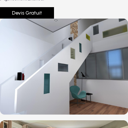
Devis Gratuit