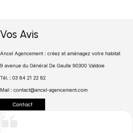
Vos Avis
Ancel Agencement : créez et aménagez votre habitat
9 avenue du Général De Gaulle 90300 Valdoie
Tél. : 03 84 21 22 82
Mail :
contact@ancel-agencement.com
Contact