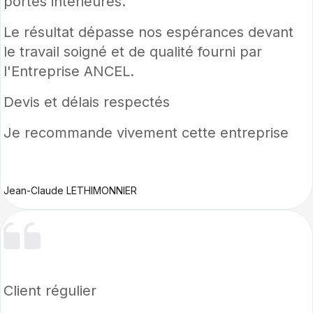
portes intérieures.
Le résultat dépasse nos espérances devant
le travail soigné et de qualité fourni par
l'Entreprise ANCEL.
Devis et délais respectés
Je recommande vivement cette entreprise
Jean-Claude LETHIMONNIER
Client régulier