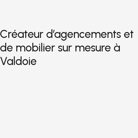
Créateur d’agencements et
de mobilier sur mesure à
Valdoie