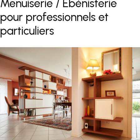
Menuiserie / Ebénisterie
pour professionnels et
particuliers