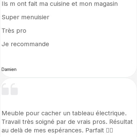
Ils m ont fait ma cuisine et mon magasin
Super menuisier
Très pro
Je recommande
Damien
Meuble pour cacher un tableau électrique.
Travail très soigné par de vrais pros. Résultat
au delà de mes espérances. Parfait 👍🏻