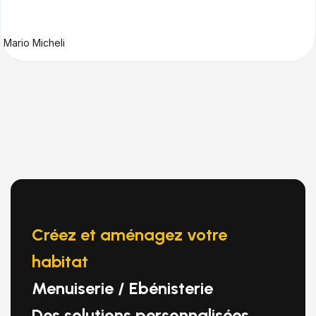
Mario Micheli
Créez et aménagez votre
habitat
Menuiserie / Ebénisterie
Des solutions personnalisées