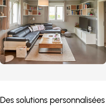
Des solutions personnalisées