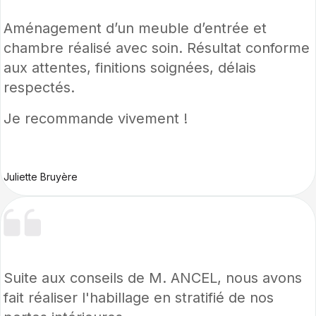
Aménagement d’un meuble d’entrée et
chambre réalisé avec soin. Résultat conforme
aux attentes, finitions soignées, délais
respectés.
Je recommande vivement !
Juliette Bruyère
Suite aux conseils de M. ANCEL, nous avons
fait réaliser l'habillage en stratifié de nos