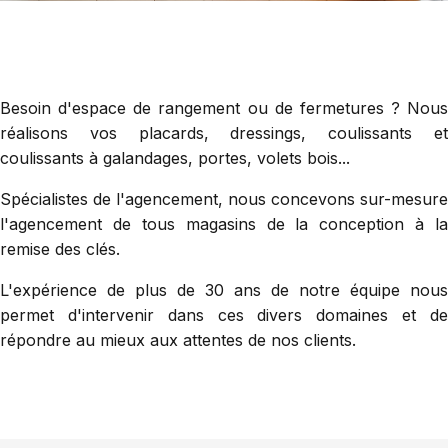
Besoin d'espace de rangement ou de fermetures ? Nous
réalisons vos placards, dressings, coulissants et
coulissants à galandages, portes, volets bois...
Spécialistes de l'agencement, nous concevons sur-mesure
l'agencement de tous magasins de la conception à la
remise des clés.
L'expérience de plus de 30 ans de notre équipe nous
permet d'intervenir dans ces divers domaines et de
répondre au mieux aux attentes de nos clients.